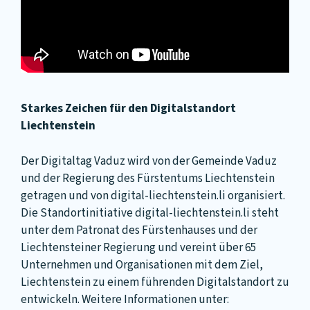
Starkes Zeichen für den Digitalstandort
Liechtenstein
Der Digitaltag Vaduz wird von der Gemeinde Vaduz
und der Regierung des Fürstentums Liechtenstein
getragen und von digital-liechtenstein.li organisiert.
Die Standortinitiative digital-liechtenstein.li steht
unter dem Patronat des Fürstenhauses und der
Liechtensteiner Regierung und vereint über 65
Unternehmen und Organisationen mit dem Ziel,
Liechtenstein zu einem führenden Digitalstandort zu
entwickeln. Weitere Informationen unter: