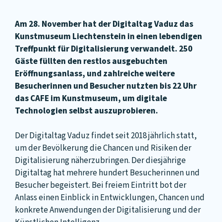
Am 28. November hat der Digitaltag Vaduz das
Kunstmuseum Liechtenstein in einen lebendigen
Treffpunkt für Digitalisierung verwandelt. 250
Gäste füllten den restlos ausgebuchten
Eröffnungsanlass, und zahlreiche weitere
Besucherinnen und Besucher nutzten bis 22 Uhr
das CAFE im Kunstmuseum, um digitale
Technologien selbst auszuprobieren.
Der Digitaltag Vaduz findet seit 2018 jährlich statt,
um der Bevölkerung die Chancen und Risiken der
Digitalisierung näherzubringen. Der diesjährige
Digitaltag hat mehrere hundert Besucherinnen und
Besucher begeistert. Bei freiem Eintritt bot der
Anlass einen Einblick in Entwicklungen, Chancen und
konkrete Anwendungen der Digitalisierung und der