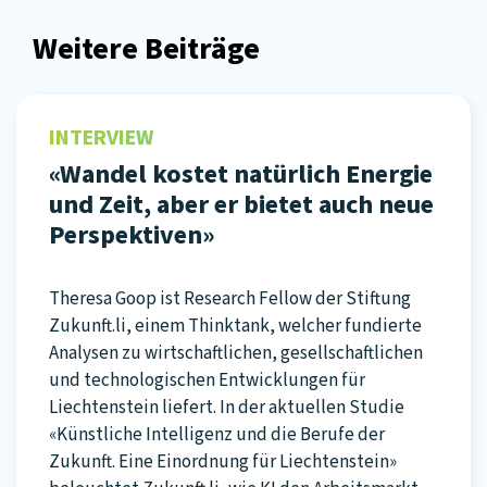
Weitere Beiträge
INTERVIEW
«Wandel kostet natürlich Energie
und Zeit, aber er bietet auch neue
Perspektiven»
Theresa Goop ist Research Fellow der Stiftung
Zukunft.li, einem Thinktank, welcher fundierte
Analysen zu wirtschaftlichen, gesellschaftlichen
und technologischen Entwicklungen für
Liechtenstein liefert. In der aktuellen Studie
«Künstliche Intelligenz und die Berufe der
Zukunft. Eine Einordnung für Liechtenstein»