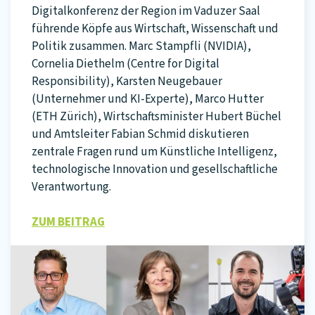
Digitalkonferenz der Region im Vaduzer Saal
führende Köpfe aus Wirtschaft, Wissenschaft und
Politik zusammen. Marc Stampfli (NVIDIA),
Cornelia Diethelm (Centre for Digital
Responsibility), Karsten Neugebauer
(Unternehmer und KI-Experte), Marco Hutter
(ETH Zürich), Wirtschaftsminister Hubert Büchel
und Amtsleiter Fabian Schmid diskutieren
zentrale Fragen rund um Künstliche Intelligenz,
technologische Innovation und gesellschaftliche
Verantwortung.
ZUM BEITRAG