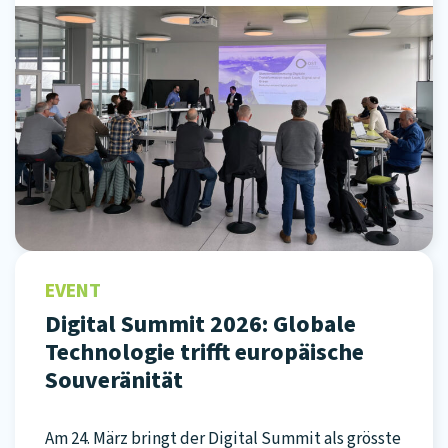
EVENT
Digital Summit 2026: Globale
Technologie trifft europäische
Souveränität
Am 24. März bringt der Digital Summit als grösste