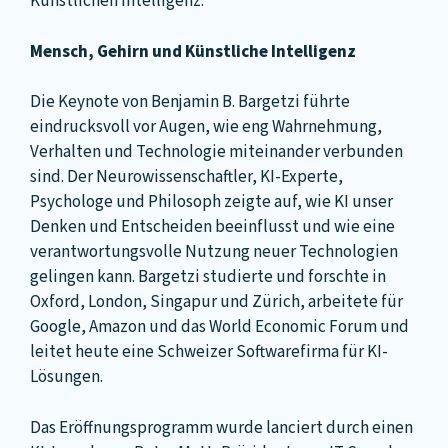
Künstlichen Intelligenz.
Mensch, Gehirn und Künstliche Intelligenz
Die Keynote von Benjamin B. Bargetzi führte
eindrucksvoll vor Augen, wie eng Wahrnehmung,
Verhalten und Technologie miteinander verbunden
sind. Der Neurowissenschaftler, KI-Experte,
Psychologe und Philosoph zeigte auf, wie KI unser
Denken und Entscheiden beeinflusst und wie eine
verantwortungsvolle Nutzung neuer Technologien
gelingen kann. Bargetzi studierte und forschte in
Oxford, London, Singapur und Zürich, arbeitete für
Google, Amazon und das World Economic Forum und
leitet heute eine Schweizer Softwarefirma für KI-
Lösungen.
Das Eröffnungsprogramm wurde lanciert durch einen