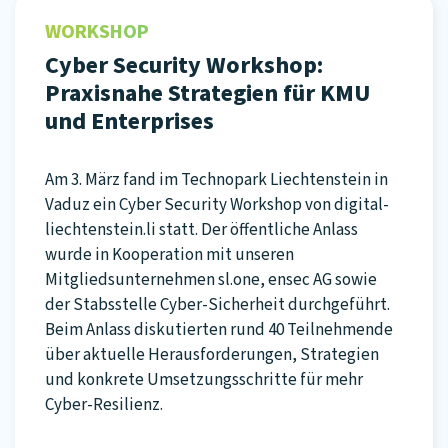
WORKSHOP
Cyber Security Workshop:
Praxisnahe Strategien für KMU
und Enterprises
Am 3. März fand im Technopark Liechtenstein in
Vaduz ein Cyber Security Workshop von digital-
liechtenstein.li statt. Der öffentliche Anlass
wurde in Kooperation mit unseren
Mitgliedsunternehmen sl.one, ensec AG sowie
der Stabsstelle Cyber-Sicherheit durchgeführt.
Beim Anlass diskutierten rund 40 Teilnehmende
über aktuelle Herausforderungen, Strategien
und konkrete Umsetzungsschritte für mehr
Cyber-Resilienz.