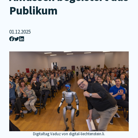
Publikum
01.12.2025
Digitaltag Vaduz von digital-liechtenstein.li.