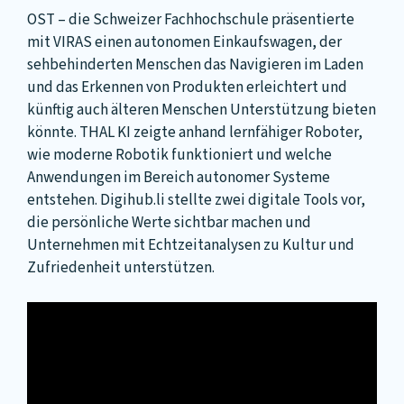
OST – die Schweizer Fachhochschule präsentierte
mit VIRAS einen autonomen Einkaufswagen, der
sehbehinderten Menschen das Navigieren im Laden
und das Erkennen von Produkten erleichtert und
künftig auch älteren Menschen Unterstützung bieten
könnte. THAL KI zeigte anhand lernfähiger Roboter,
wie moderne Robotik funktioniert und welche
Anwendungen im Bereich autonomer Systeme
entstehen. Digihub.li stellte zwei digitale Tools vor,
die persönliche Werte sichtbar machen und
Unternehmen mit Echtzeitanalysen zu Kultur und
Zufriedenheit unterstützen.