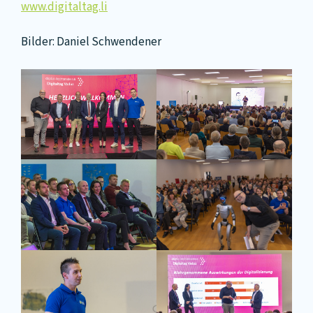
www.digitaltag.li
Bilder: Daniel Schwendener