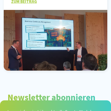
ZUM BEITRAG
Newsletter abonnieren