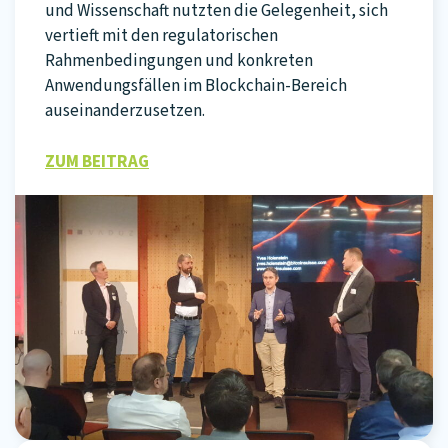
und Wissenschaft nutzten die Gelegenheit, sich
vertieft mit den regulatorischen
Rahmenbedingungen und konkreten
Anwendungsfällen im Blockchain-Bereich
auseinanderzusetzen.
ZUM BEITRAG