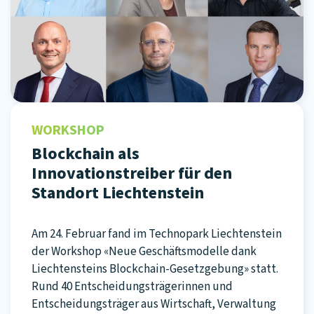
WORKSHOP
Blockchain als
Innovationstreiber für den
Standort Liechtenstein
Am 24. Februar fand im Technopark Liechtenstein
der Workshop «Neue Geschäftsmodelle dank
Liechtensteins Blockchain-Gesetzgebung» statt.
Rund 40 Entscheidungsträgerinnen und
Entscheidungsträger aus Wirtschaft, Verwaltung