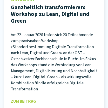
Ganzheitlich transformieren:
Workshop zu Lean, Digital und
Green
Am 22. Januar 2026 trafen sich 20 Teilnehmende
zum praxisnahen Workshop
«Standortbestimmung Digitale Transformation
nach Lean, Digital und Green» an der OST –
Ostschweizer Fachhochschule in Buchs. Im Fokus
des Workshops stand die Verbindung von Lean
Management, Digitalisierung und Nachhaltigkeit
– kurz: Lean, Digital, Green – als wirkungsvolle
Kombination für die erfolgreiche Digitale
Transformation.
ZUM BEITRAG