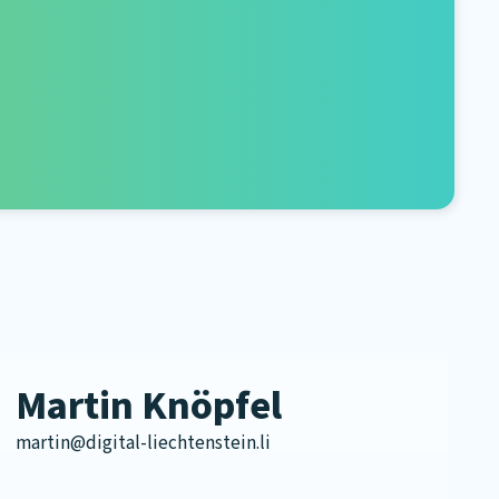
Martin Knöpfel
martin@digital-liechtenstein.li