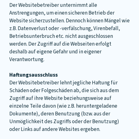
Der Websitebetreiber unternimmt alle
Anstrengungen, um einen sicheren Betrieb der
Website sicherzustellen. Dennoch können Mängel wie
z.B. Datenverlust oder -verfälschung, Virenbefall,
Betriebsunterbruch etc. nicht ausgeschlossen
werden. Der Zugriff auf die Webseiten erfolgt
deshalb auf eigene Gefahr und in eigener
Verantwortung.
Haftungsausschluss
Der Websitebetreiber lehnt jegliche Haftung für
Schäden oder Folgeschäden ab, die sich aus dem
Zugriff auf ihre Website beziehungsweise auf
einzelne Teile davon (wie z.B. heruntergeladene
Dokumente), deren Benutzung (bzw. aus der
Unmöglichkeit des Zugriffs oder der Benutzung)
oder Links auf andere Websites ergeben.