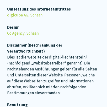
Umsetzung des Internetauftrittes
digicube AG, Schaan
Design
Co Agency, Schaan
Disclaimer (Beschränkung der
Verantwortlichkeit)
Dies ist die Website der digital-liechtenstein.li
(nachfolgend „Websitebetreiber“ genannt). Die
nachstehenden Ausführungen gelten für alle Seiten
und Unterseiten dieser Website. Personen, welche
auf diese Webseiten zugreifen und Informationen
abrufen, erklären sich mit den nachfolgenden
Bestimmungen einverstanden:
Benutzung