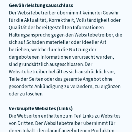
Gewährleistungsausschluss
Der Websitebetreiber übernimmt keinerlei Gewähr
für die Aktualität, Korrektheit, Vollständigkeit oder
Qualität der bereitgestellten Informationen.
Haftungsansprüche gegen den Websitebetreiber, die
sich auf Schäden materieller oder ideeller Art
beziehen, welche durch die Nutzung der
dargebotenen Informationen verursacht wurden,
sind grundsätzlich ausgeschlossen. Der
Websitebetreiber behält es sich ausdrücklich vor,
Teile der Seiten oder das gesamte Angebot ohne
gesonderte Ankündigung zu verändern, zu ergänzen
oder zu löschen.
Verknüpfte Websites (Links)
Die Webseiten enthalten zum Teil Links zu Websites
von Dritten. Der Websitebetreiber übernimmt für
deren Inhalt, den darauf angebotenen Produkten,