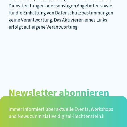
Dienstleistungen oder sonstigen Angeboten sowie
für die Einhaltung von Datenschutzbestimmungen
keine Verantwortung. Das Aktivieren eines Links
erfolgt auf eigene Verantwortung.
Newsletter abonnieren
Immer informiert über aktuelle Events, Workshops
und News zur Initiative digital-liechtenstein.li