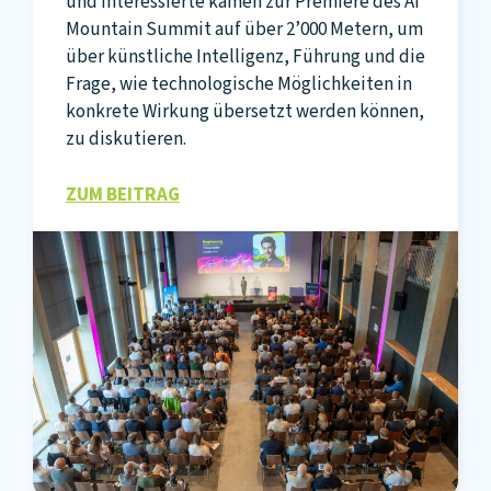
und Interessierte kamen zur Premiere des AI
Mountain Summit auf über 2’000 Metern, um
über künstliche Intelligenz, Führung und die
Frage, wie technologische Möglichkeiten in
konkrete Wirkung übersetzt werden können,
zu diskutieren.
ZUM BEITRAG