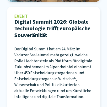
EVENT
Digital Summit 2026: Globale
Technologie trifft europäische
Souveränität
Der Digital Summit hat am 24. März im
Vaduzer Saal einmal mehr gezeigt, welche
Rolle Liechtenstein als Plattform für digitale
Zukunftsthemen im Alpenrheintal einnimmt.
Über 450 Entscheidungsträgerinnen und
Entscheidungsträger aus Wirtschaft,
Wissenschaft und Politik diskutierten
aktuelle Entwicklungen rund um Künstliche
Intelligenz und digitale Transformation.