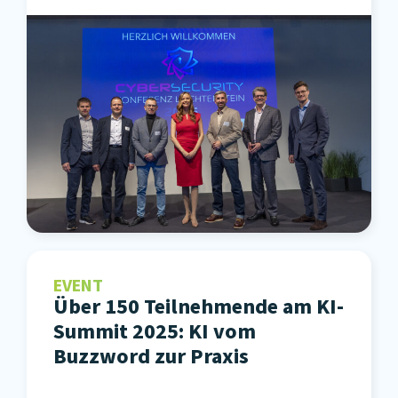
EVENT
Über 150 Teilnehmende am KI-
Summit 2025: KI vom
Buzzword zur Praxis