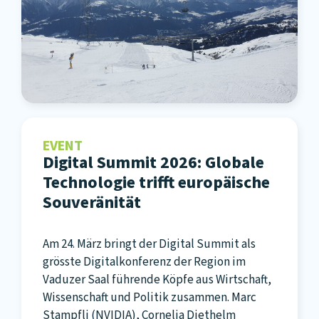
EVENT
Digital Summit 2026: Globale
Technologie trifft europäische
Souveränität
Am 24. März bringt der Digital Summit als
grösste Digitalkonferenz der Region im
Vaduzer Saal führende Köpfe aus Wirtschaft,
Wissenschaft und Politik zusammen. Marc
Stampfli (NVIDIA), Cornelia Diethelm