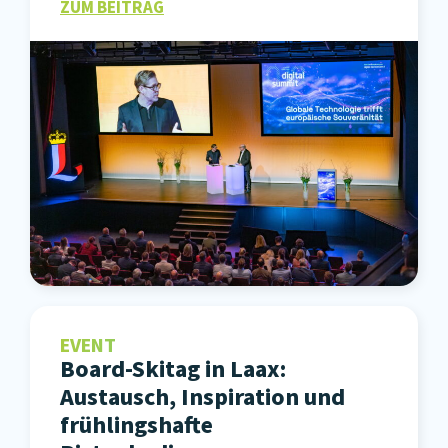
ZUM BEITRAG
EVENT
Board-Skitag in Laax:
Austausch, Inspiration und
frühlingshafte