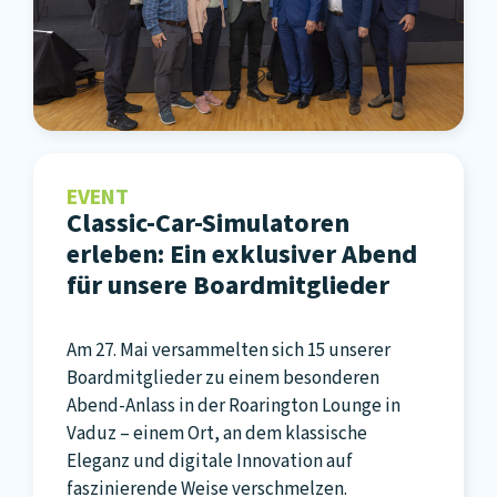
EVENT
Classic-Car-Simulatoren
erleben: Ein exklusiver Abend
für unsere Boardmitglieder
Am 27. Mai versammelten sich 15 unserer
Boardmitglieder zu einem besonderen
Abend-Anlass in der Roarington Lounge in
Vaduz – einem Ort, an dem klassische
Eleganz und digitale Innovation auf
faszinierende Weise verschmelzen.