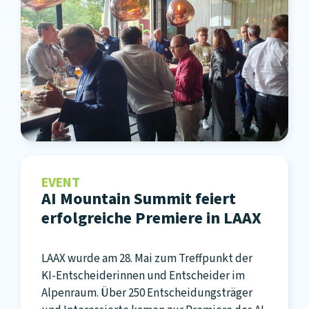
EVENT
AI Mountain Summit feiert
erfolgreiche Premiere in LAAX
LAAX wurde am 28. Mai zum Treffpunkt der
KI-Entscheiderinnen und Entscheider im
Alpenraum. Über 250 Entscheidungsträger