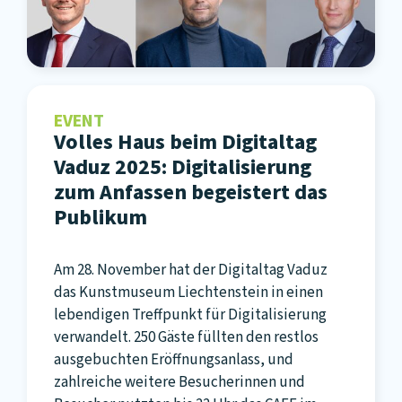
EVENT
Volles Haus beim Digitaltag
Vaduz 2025: Digitalisierung
zum Anfassen begeistert das
Publikum
Am 28. November hat der Digitaltag Vaduz
das Kunstmuseum Liechtenstein in einen
lebendigen Treffpunkt für Digitalisierung
verwandelt. 250 Gäste füllten den restlos
ausgebuchten Eröffnungsanlass, und
zahlreiche weitere Besucherinnen und