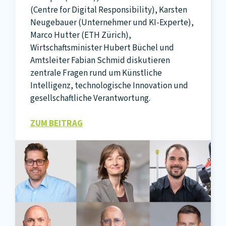
(Centre for Digital Responsibility), Karsten
Neugebauer (Unternehmer und KI-Experte),
Marco Hutter (ETH Zürich),
Wirtschaftsminister Hubert Büchel und
Amtsleiter Fabian Schmid diskutieren
zentrale Fragen rund um Künstliche
Intelligenz, technologische Innovation und
gesellschaftliche Verantwortung.
ZUM BEITRAG