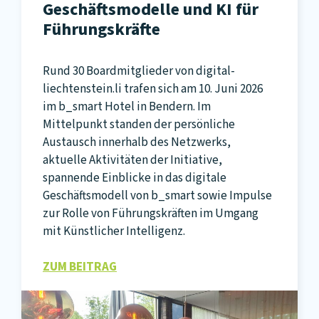
Geschäftsmodelle und KI für
Führungskräfte
Rund 30 Boardmitglieder von digital-
liechtenstein.li trafen sich am 10. Juni 2026
im b_smart Hotel in Bendern. Im
Mittelpunkt standen der persönliche
Austausch innerhalb des Netzwerks,
aktuelle Aktivitäten der Initiative,
spannende Einblicke in das digitale
Geschäftsmodell von b_smart sowie Impulse
zur Rolle von Führungskräften im Umgang
mit Künstlicher Intelligenz.
ZUM BEITRAG