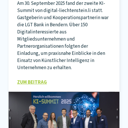
Am 30. September 2025 fand der zweite KI-
Summit von digital-liechtenstein.li statt.
Gastgeberin und Kooperationspartnerin war
die LGT Bank in Bendern. Über 150
Digitalinteressierte aus
Mitgliedsunternehmen und
Partnerorganisationen folgten der
Einladung, um praxisnahe Einblicke in den
Einsatz von Künstlicher Intelligenz in
Unternehmen zu erhalten.
ZUM BEITRAG