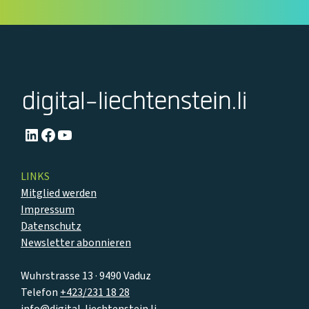
LinkedIn
Facebook
YouTube
LINKS
Mitglied werden
Impressum
Datenschutz
Newsletter abonnieren
Wuhrstrasse 13 · 9490 Vaduz
Telefon
+423/231 18 28
info@digital-liechtenstein.li