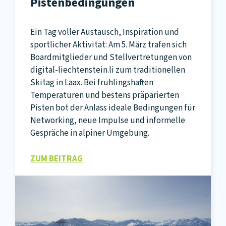
Pistenbedingungen
Ein Tag voller Austausch, Inspiration und
sportlicher Aktivität: Am 5. März trafen sich
Boardmitglieder und Stellvertretungen von
digital-liechtenstein.li zum traditionellen
Skitag in Laax. Bei frühlingshaften
Temperaturen und bestens präparierten
Pisten bot der Anlass ideale Bedingungen für
Networking, neue Impulse und informelle
Gespräche in alpiner Umgebung.
ZUM BEITRAG