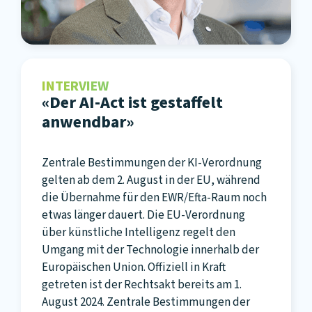
INTERVIEW
«Der AI-Act ist gestaffelt
anwendbar»
Zentrale Bestimmungen der KI-Verordnung
gelten ab dem 2. August in der EU, während
die Übernahme für den EWR/Efta-Raum noch
etwas länger dauert. Die EU-Verordnung
über künst­liche Intelligenz regelt den
Umgang mit der Technologie innerhalb der
Europäischen Union. Offiziell in Kraft
getreten ist der Rechtsakt bereits am 1.
August 2024. Zentrale Bestimmungen der