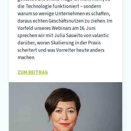
die Technologie funktioniert – sondern
warum so wenige Unternehmen es schaffen,
daraus echten Geschäftsnutzen zu ziehen. Im
Vorfeld unseres Webinars am 16. Juni
sprechen wir mit Julia Saswito von valantic
darüber, woran Skalierung in der Praxis
scheitert und was Vorreiter heute anders
machen.
ZUM BEITRAG