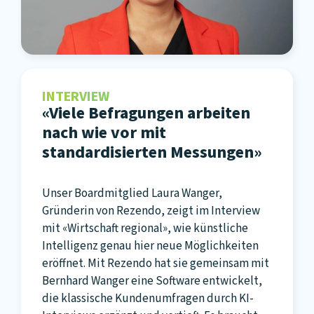
INTERVIEW
«Viele Befragungen arbeiten
nach wie vor mit
standardisierten Messungen»
Unser Boardmitglied Laura Wanger,
Gründerin von Rezendo, zeigt im Interview
mit «Wirtschaft regional», wie künstliche
Intelligenz genau hier neue Möglichkeiten
eröffnet. Mit Rezendo hat sie gemeinsam mit
Bernhard Wanger eine Software entwickelt,
die klassische Kundenumfragen durch KI-