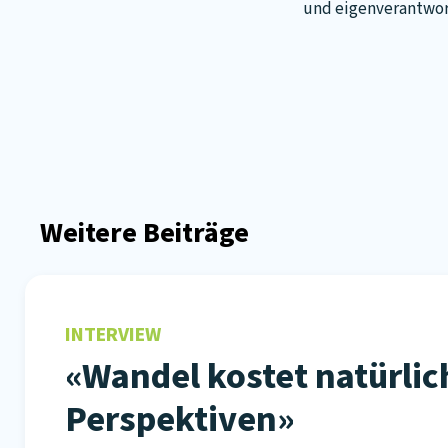
und eigenverantwor
Weitere Beiträge
INTERVIEW
«Wandel kostet natürlich
Perspektiven»