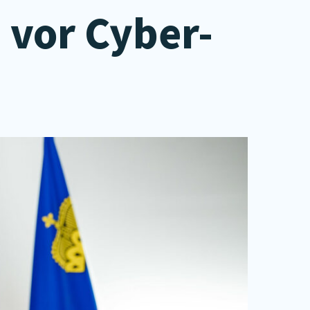
 vor Cyber-