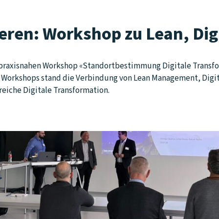
eren: Workshop zu Lean, Dig
 praxisnahen Workshop «Standortbestimmung Digitale Transfor
 Workshops stand die Verbindung von Lean Management, Digital
reiche Digitale Transformation.