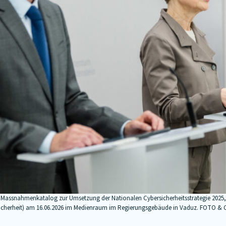
Massnahmenkatalog zur Umsetzung der Nationalen Cybersicherheitsstrategie 2025, mi
-Sicherheit) am 16.06.2026 im Medienraum im Regierungsgebäude in Vaduz. FOTO & 