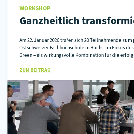
WORKSHOP
Ganzheitlich transformi
Am 22. Januar 2026 trafen sich 20 Teilnehmende zum
Ostschweizer Fachhochschule in Buchs. Im Fokus des
Green – als wirkungsvolle Kombination für die erfolg
ZUM BEITRAG