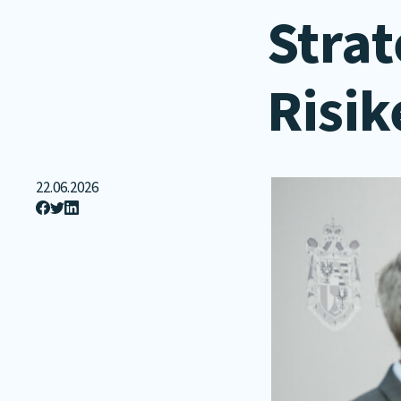
Strat
Risik
22.06.2026