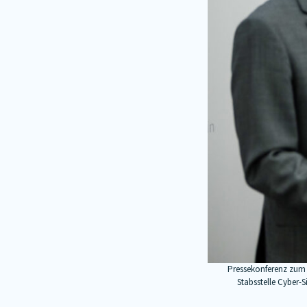
Pressekonferenz zum 
Stabsstelle Cyber