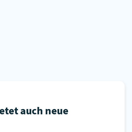
ietet auch neue