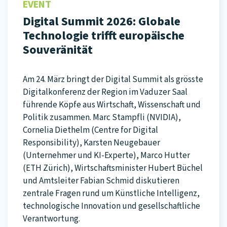
EVENT
Digital Summit 2026: Globale
Technologie trifft europäische
Souveränität
Am 24. März bringt der Digital Summit als grösste
Digitalkonferenz der Region im Vaduzer Saal
führende Köpfe aus Wirtschaft, Wissenschaft und
Politik zusammen. Marc Stampfli (NVIDIA),
Cornelia Diethelm (Centre for Digital
Responsibility), Karsten Neugebauer
(Unternehmer und KI-Experte), Marco Hutter
(ETH Zürich), Wirtschaftsminister Hubert Büchel
und Amtsleiter Fabian Schmid diskutieren
zentrale Fragen rund um Künstliche Intelligenz,
technologische Innovation und gesellschaftliche
Verantwortung.