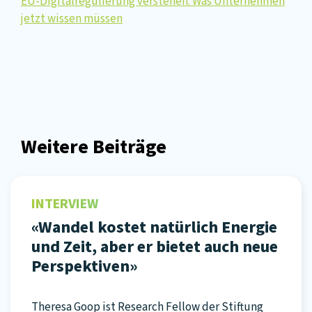
EU-Digitalregulierung verstehen: Was Unternehmen
jetzt wissen müssen
Weitere Beiträge
INTERVIEW
«Wandel kostet natürlich Energie
und Zeit, aber er bietet auch neue
Perspektiven»
Theresa Goop ist Research Fellow der Stiftung