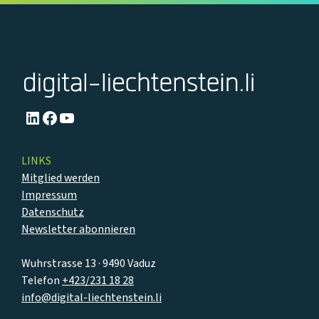
LinkedIn
Facebook
YouTube
LINKS
Mitglied werden
Impressum
Datenschutz
Newsletter abonnieren
Wuhrstrasse 13 · 9490 Vaduz
Telefon
+423/231 18 28
info@digital-liechtenstein.li