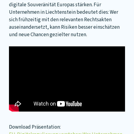
digitale Souveränität Europas stärken. Für
Unternehmen in Liechtenstein bedeutet dies: Wer
sich frühzeitig mit den relevanten Rechtsakten
auseinandersetzt, kann Risiken besser einschätzen
und neue Chancen gezielter nutzen.
Download Präsentation: