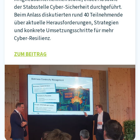
der Stabsstelle Cyber-Sicherheit durchgeführt.
Beim Anlass diskutierten rund 40 Teilnehmende
über aktuelle Herausforderungen, Strategien
und konkrete Umsetzungsschritte für mehr
Cyber-Resilienz.
ZUM BEITRAG