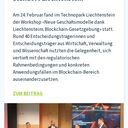
Am 24. Februar fand im Technopark Liechtenstein
der Workshop «Neue Geschäftsmodelle dank
Liechtensteins Blockchain-Gesetzgebung» statt.
Rund 40 Entscheidungsträgerinnen und
Entscheidungsträger aus Wirtschaft, Verwaltung
und Wissenschaft nutzten die Gelegenheit, sich
vertieft mit den regulatorischen
Rahmenbedingungen und konkreten
Anwendungsfällen im Blockchain-Bereich
auseinanderzusetzen.
ZUM BEITRAG