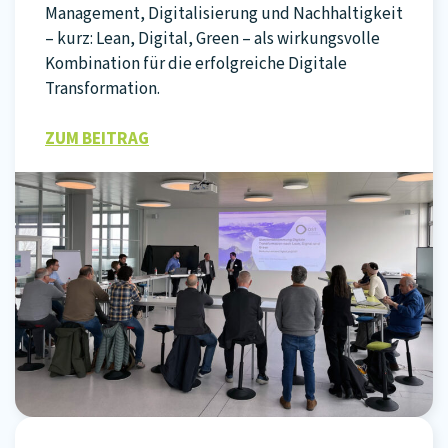
Management, Digitalisierung und Nachhaltigkeit
– kurz: Lean, Digital, Green – als wirkungsvolle
Kombination für die erfolgreiche Digitale
Transformation.
ZUM BEITRAG