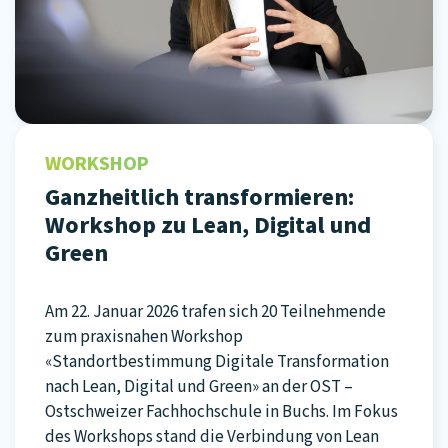
WORKSHOP
Ganzheitlich transformieren:
Workshop zu Lean, Digital und
Green
Am 22. Januar 2026 trafen sich 20 Teilnehmende
zum praxisnahen Workshop
«Standortbestimmung Digitale Transformation
nach Lean, Digital und Green» an der OST –
Ostschweizer Fachhochschule in Buchs. Im Fokus
des Workshops stand die Verbindung von Lean