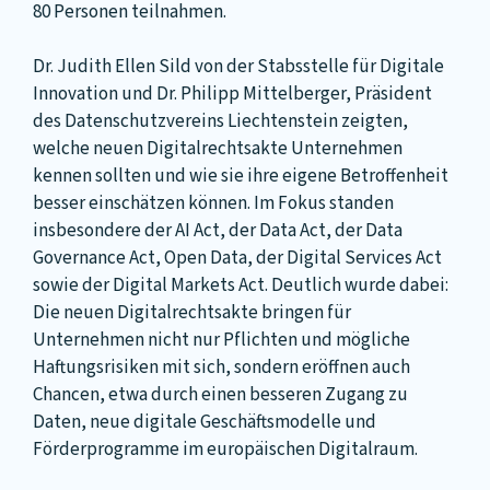
80 Personen teilnahmen.
Dr. Judith Ellen Sild von der Stabsstelle für Digitale
Innovation und Dr. Philipp Mittelberger, Präsident
des Datenschutzvereins Liechtenstein zeigten,
welche neuen Digitalrechtsakte Unternehmen
kennen sollten und wie sie ihre eigene Betroffenheit
besser einschätzen können. Im Fokus standen
insbesondere der AI Act, der Data Act, der Data
Governance Act, Open Data, der Digital Services Act
sowie der Digital Markets Act. Deutlich wurde dabei:
Die neuen Digitalrechtsakte bringen für
Unternehmen nicht nur Pflichten und mögliche
Haftungsrisiken mit sich, sondern eröffnen auch
Chancen, etwa durch einen besseren Zugang zu
Daten, neue digitale Geschäftsmodelle und
Förderprogramme im europäischen Digitalraum.