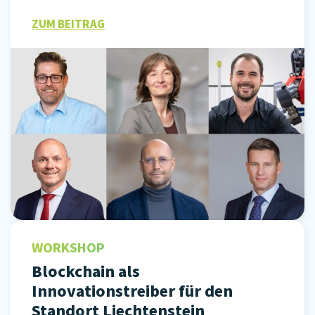
ZUM BEITRAG
WORKSHOP
Blockchain als
Innovationstreiber für den
Standort Liechtenstein