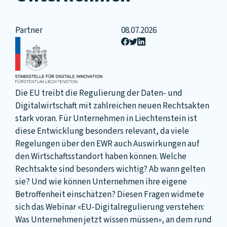
Partner
08.07.2026
Die EU treibt die Regulierung der Daten- und
Digitalwirtschaft mit zahlreichen neuen Rechtsakten
stark voran. Für Unternehmen in Liechtenstein ist
diese Entwicklung besonders relevant, da viele
Regelungen über den EWR auch Auswirkungen auf
den Wirtschaftsstandort haben können. Welche
Rechtsakte sind besonders wichtig? Ab wann gelten
sie? Und wie können Unternehmen ihre eigene
Betroffenheit einschätzen? Diesen Fragen widmete
sich das Webinar «EU-Digitalregulierung verstehen:
Was Unternehmen jetzt wissen müssen», an dem rund