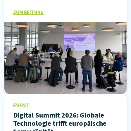
ZUM BEITRAG
EVENT
Digital Summit 2026: Globale
Technologie trifft europäische