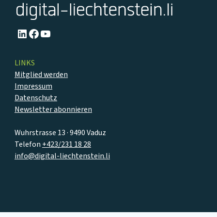
LinkedIn
Facebook
YouTube
LINKS
Mitglied werden
Impressum
Datenschutz
Newsletter abonnieren
Wuhrstrasse 13 · 9490 Vaduz
Telefon
+423/231 18 28
info@digital-liechtenstein.li