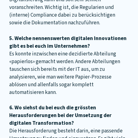
voranschreiten. Wichtig ist, die Regularien und
(interne) Compliance dabei zu berücksichtigen
sowie die Dokumentation nachzuführen.
5. Welche nennenswerten digitalen Innovationen
gibt es bei euch im Unternehmen?
Es konnte inzwischen eine dezidierte Abteilung
«papierlos» gemacht werden. Andere Abteilungen
tauschen sich bereits mit der IT aus, um zu
analysieren, wie man weitere Papier-Prozesse
ablösen und allenfalls sogar komplett
automatisieren kann.
6. Wo siehst du bei euch die grössten
Herausforderungen bei der Umsetzung der
digitalen Transformation?
Die Herausforderung besteht darin, eine passende