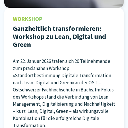
WORKSHOP
Ganzheitlich transformieren:
Workshop zu Lean, Digital und
Green
Am 22. Januar 2026 trafen sich 20 Teilnehmende
zum praxisnahen Workshop
«Standortbestimmung Digitale Transformation
nach Lean, Digital und Green» an der OST –
Ostschweizer Fachhochschule in Buchs. Im Fokus
des Workshops stand die Verbindung von Lean
Management, Digitalisierung und Nachhaltigkeit
– kurz: Lean, Digital, Green – als wirkungsvolle
Kombination für die erfolgreiche Digitale
Transformation.