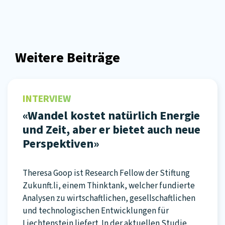
Weitere Beiträge
INTERVIEW
«Wandel kostet natürlich Energie
und Zeit, aber er bietet auch neue
Perspektiven»
Theresa Goop ist Research Fellow der Stiftung
Zukunft.li, einem Thinktank, welcher fundierte
Analysen zu wirtschaftlichen, gesellschaftlichen
und technologischen Entwicklungen für
Liechtenstein liefert. In der aktuellen Studie