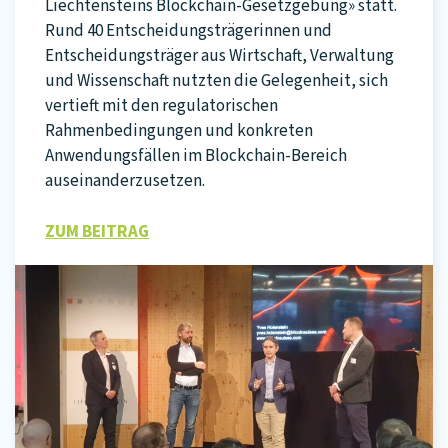
Liechtensteins Blockchain-Gesetzgebung» statt.
Rund 40 Entscheidungsträgerinnen und
Entscheidungsträger aus Wirtschaft, Verwaltung
und Wissenschaft nutzten die Gelegenheit, sich
vertieft mit den regulatorischen
Rahmenbedingungen und konkreten
Anwendungsfällen im Blockchain-Bereich
auseinanderzusetzen.
ZUM BEITRAG