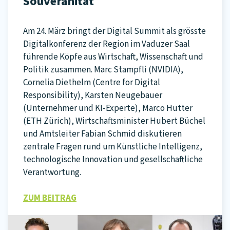
Souveränität
Am 24. März bringt der Digital Summit als grösste
Digitalkonferenz der Region im Vaduzer Saal
führende Köpfe aus Wirtschaft, Wissenschaft und
Politik zusammen. Marc Stampfli (NVIDIA),
Cornelia Diethelm (Centre for Digital
Responsibility), Karsten Neugebauer
(Unternehmer und KI-Experte), Marco Hutter
(ETH Zürich), Wirtschaftsminister Hubert Büchel
und Amtsleiter Fabian Schmid diskutieren
zentrale Fragen rund um Künstliche Intelligenz,
technologische Innovation und gesellschaftliche
Verantwortung.
ZUM BEITRAG