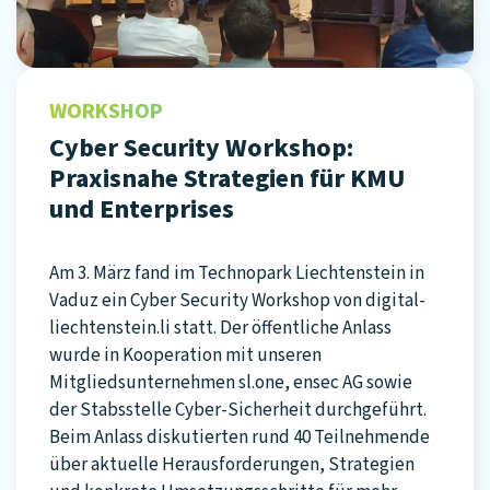
WORKSHOP
Cyber Security Workshop:
Praxisnahe Strategien für KMU
und Enterprises
Am 3. März fand im Technopark Liechtenstein in
Vaduz ein Cyber Security Workshop von digital-
liechtenstein.li statt. Der öffentliche Anlass
wurde in Kooperation mit unseren
Mitgliedsunternehmen sl.one, ensec AG sowie
der Stabsstelle Cyber-Sicherheit durchgeführt.
Beim Anlass diskutierten rund 40 Teilnehmende
über aktuelle Herausforderungen, Strategien