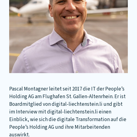
Pascal Montagner leitet seit 2017 die IT der People’s
Holding AG am Flughafen St. Gallen-Altenrhein. Er ist
Boardmitglied von digital-liechtenstein.li und gibt
im Interview mit digital-liechtenstein.li einen
Einblick, wie sich die digitale Transformation auf die
People’s Holding AG und ihre Mitarbeitenden
auswirkt.