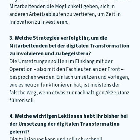
Mitarbeitenden die Möglichkeit geben, sich in
anderen Arbeitsabläufen zu vertiefen, um Zeit in
Innovation zu investieren.
3. Welche Strategien verfolgt ihr, um die
Mitarbeitenden bei der digitalen Transformation
zu involvieren und zu begeistern?
Die Umsetzungen sollten im Einklang mit der
Operation – also mit den Fachleuten an der Front –
besprochen werden. Einfach umsetzen und vorlegen,
wie es neu zu funktionieren hat, ist meistens der
falsche Weg, wenn etwas zur nachhaltigen Akzeptanz
führen soll.
4. Welche wichtigen Lektionen habt ihr bisher bei
der Umsetzung der digitalen Transformation
gelernt?
Digitalisierung kann und soll sehr schnell