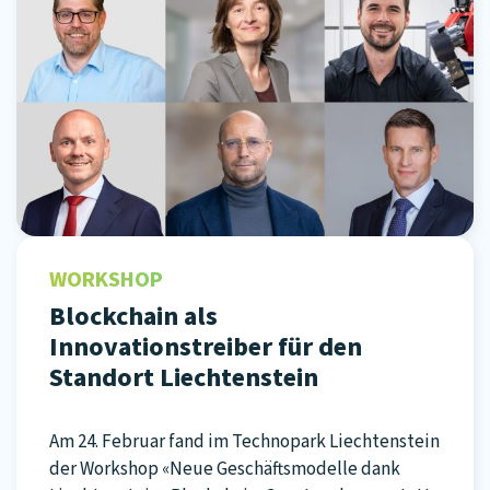
WORKSHOP
Blockchain als
Innovationstreiber für den
Standort Liechtenstein
Am 24. Februar fand im Technopark Liechtenstein
der Workshop «Neue Geschäftsmodelle dank