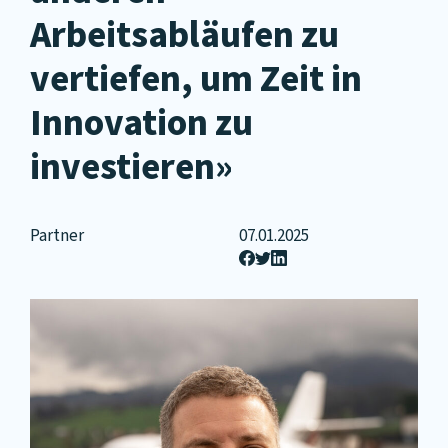
Arbeitsabläufen zu
vertiefen, um Zeit in
Innovation zu
investieren»
Partner
07.01.2025