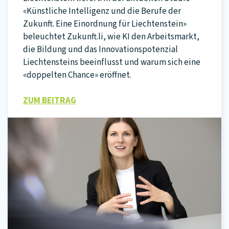
«Künstliche Intelligenz und die Berufe der
Zukunft. Eine Einordnung für Liechtenstein»
beleuchtet Zukunft.li, wie KI den Arbeitsmarkt,
die Bildung und das Innovationspotenzial
Liechtensteins beeinflusst und warum sich eine
«doppelten Chance» eröffnet.
ZUM BEITRAG