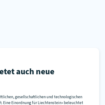
ietet auch neue
ftlichen, gesellschaftlichen und technologischen
ft. Eine Einordnung für Liechtenstein» beleuchtet