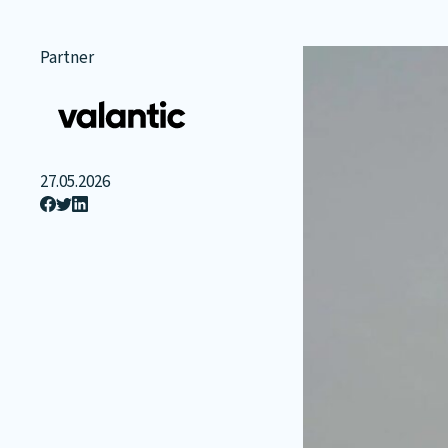
Partner
27.05.2026