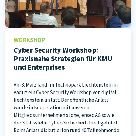
WORKSHOP
Cyber Security Workshop:
Praxisnahe Strategien für KMU
und Enterprises
Am 3. März fand im Technopark Liechtenstein in
Vaduz ein Cyber Security Workshop von digital-
liechtenstein.li statt. Der öffentliche Anlass
wurde in Kooperation mit unseren
Mitgliedsunternehmen sl.one, ensec AG sowie
der Stabsstelle Cyber-Sicherheit durchgeführt.
Beim Anlass diskutierten rund 40 Teilnehmende