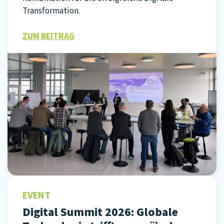
Transformation.
ZUM BEITRAG
EVENT
Digital Summit 2026: Globale