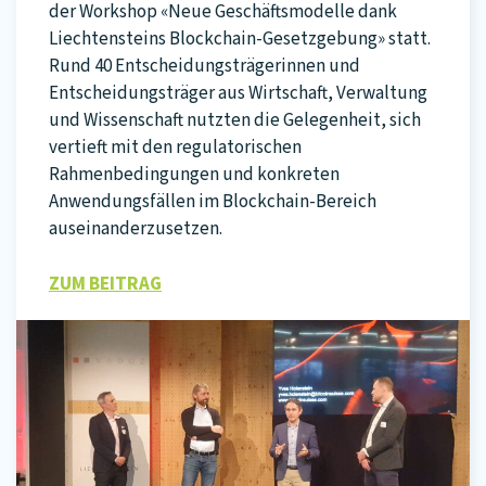
der Workshop «Neue Geschäftsmodelle dank
Liechtensteins Blockchain-Gesetzgebung» statt.
Rund 40 Entscheidungsträgerinnen und
Entscheidungsträger aus Wirtschaft, Verwaltung
und Wissenschaft nutzten die Gelegenheit, sich
vertieft mit den regulatorischen
Rahmenbedingungen und konkreten
Anwendungsfällen im Blockchain-Bereich
auseinanderzusetzen.
ZUM BEITRAG