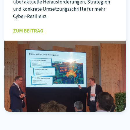
über aktuelle Herausforderungen, Strategien
und konkrete Umsetzungsschritte für mehr
Cyber-Resilienz.
ZUM BEITRAG