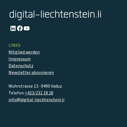
LinkedIn
Facebook
YouTube
LINKS
Mitglied werden
Impressum
Datenschutz
Newsletter abonnieren
Wuhrstrasse 13 · 9490 Vaduz
Telefon
+423/231 18 28
info@digital-liechtenstein.li