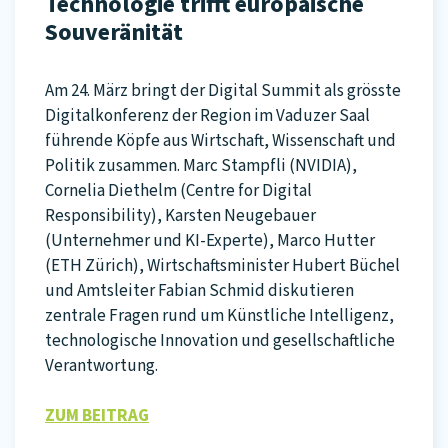
Technologie trifft europäische
Souveränität
Am 24. März bringt der Digital Summit als grösste
Digitalkonferenz der Region im Vaduzer Saal
führende Köpfe aus Wirtschaft, Wissenschaft und
Politik zusammen. Marc Stampfli (NVIDIA),
Cornelia Diethelm (Centre for Digital
Responsibility), Karsten Neugebauer
(Unternehmer und KI-Experte), Marco Hutter
(ETH Zürich), Wirtschaftsminister Hubert Büchel
und Amtsleiter Fabian Schmid diskutieren
zentrale Fragen rund um Künstliche Intelligenz,
technologische Innovation und gesellschaftliche
Verantwortung.
ZUM BEITRAG