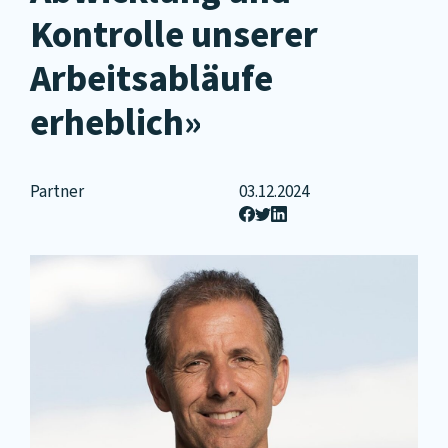
Kontrolle unserer
Arbeitsabläufe
erheblich»
Partner
03.12.2024