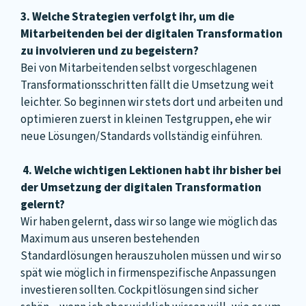
3. Welche Strategien verfolgt ihr, um die
Mitarbeitenden bei der digitalen Transformation
zu involvieren und zu begeistern?
Bei von Mitarbeitenden selbst vorgeschlagenen
Transformationsschritten fällt die Umsetzung weit
leichter. So beginnen wir stets dort und arbeiten und
optimieren zuerst in kleinen Testgruppen, ehe wir
neue Lösungen/Standards vollständig einführen.
4. Welche wichtigen Lektionen habt ihr bisher bei
der Umsetzung der digitalen Transformation
gelernt?
Wir haben gelernt, dass wir so lange wie möglich das
Maximum aus unseren bestehenden
Standardlösungen herauszuholen müssen und wir so
spät wie möglich in firmenspezifische Anpassungen
investieren sollten. Cockpitlösungen sind sicher