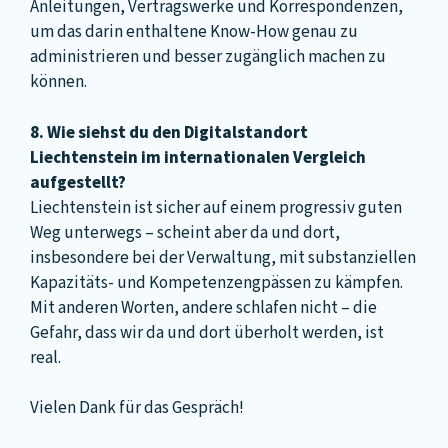
Anleitungen, Vertragswerke und Korrespondenzen,
um das darin enthaltene Know-How genau zu
administrieren und besser zugänglich machen zu
können.
8. Wie siehst du den Digitalstandort
Liechtenstein im internationalen Vergleich
aufgestellt?
Liechtenstein ist sicher auf einem progressiv guten
Weg unterwegs – scheint aber da und dort,
insbesondere bei der Verwaltung, mit substanziellen
Kapazitäts- und Kompetenzengpässen zu kämpfen.
Mit anderen Worten, andere schlafen nicht – die
Gefahr, dass wir da und dort überholt werden, ist
real.
Vielen Dank für das Gespräch!