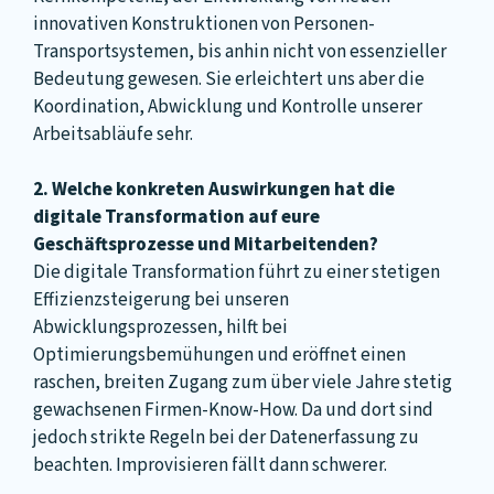
innovativen Konstruktionen von Personen-
Transportsystemen, bis anhin nicht von essenzieller
Bedeutung gewesen. Sie erleichtert uns aber die
Koordination, Abwicklung und Kontrolle unserer
Arbeitsabläufe sehr.
2. Welche konkreten Auswirkungen hat die
digitale Transformation auf eure
Geschäftsprozesse und Mitarbeitenden?
Die digitale Transformation führt zu einer stetigen
Effizienzsteigerung bei unseren
Abwicklungsprozessen, hilft bei
Optimierungsbemühungen und eröffnet einen
raschen, breiten Zugang zum über viele Jahre stetig
gewachsenen Firmen-Know-How. Da und dort sind
jedoch strikte Regeln bei der Datenerfassung zu
beachten. Improvisieren fällt dann schwerer.