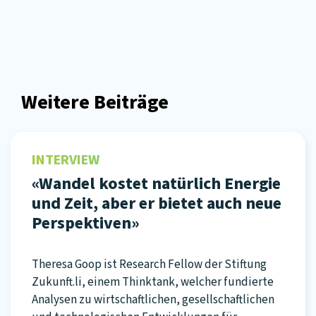
Weitere Beiträge
INTERVIEW
«Wandel kostet natürlich Energie
und Zeit, aber er bietet auch neue
Perspektiven»
Theresa Goop ist Research Fellow der Stiftung
Zukunft.li, einem Thinktank, welcher fundierte
Analysen zu wirtschaftlichen, gesellschaftlichen