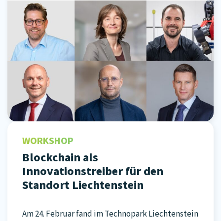
WORKSHOP
Blockchain als
Innovationstreiber für den
Standort Liechtenstein
Am 24. Februar fand im Technopark Liechtenstein