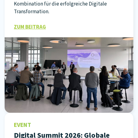
Kombination für die erfolgreiche Digitale
Transformation.
ZUM BEITRAG
EVENT
Digital Summit 2026: Globale