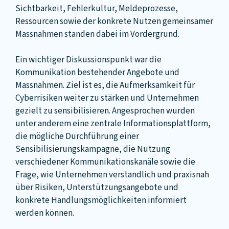
Sichtbarkeit, Fehlerkultur, Meldeprozesse,
Ressourcen sowie der konkrete Nutzen gemeinsamer
Massnahmen standen dabei im Vordergrund.
Ein wichtiger Diskussionspunkt war die
Kommunikation bestehender Angebote und
Massnahmen. Ziel ist es, die Aufmerksamkeit für
Cyberrisiken weiter zu stärken und Unternehmen
gezielt zu sensibilisieren. Angesprochen wurden
unter anderem eine zentrale Informationsplattform,
die mögliche Durchführung einer
Sensibilisierungskampagne, die Nutzung
verschiedener Kommunikationskanäle sowie die
Frage, wie Unternehmen verständlich und praxisnah
über Risiken, Unterstützungsangebote und
konkrete Handlungsmöglichkeiten informiert
werden können.