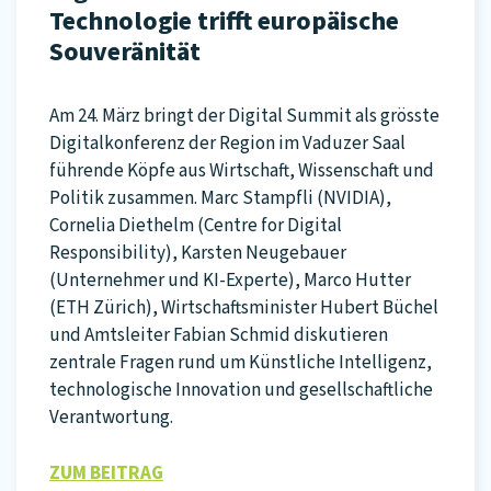
Technologie trifft europäische
Souveränität
Am 24. März bringt der Digital Summit als grösste
Digitalkonferenz der Region im Vaduzer Saal
führende Köpfe aus Wirtschaft, Wissenschaft und
Politik zusammen. Marc Stampfli (NVIDIA),
Cornelia Diethelm (Centre for Digital
Responsibility), Karsten Neugebauer
(Unternehmer und KI-Experte), Marco Hutter
(ETH Zürich), Wirtschaftsminister Hubert Büchel
und Amtsleiter Fabian Schmid diskutieren
zentrale Fragen rund um Künstliche Intelligenz,
technologische Innovation und gesellschaftliche
Verantwortung.
ZUM BEITRAG