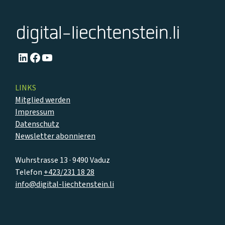
LinkedIn
Facebook
YouTube
LINKS
Mitglied werden
Impressum
Datenschutz
Newsletter abonnieren
Wuhrstrasse 13 · 9490 Vaduz
Telefon
+423/231 18 28
info@digital-liechtenstein.li