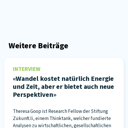
Weitere Beiträge
INTERVIEW
«Wandel kostet natürlich Energie
und Zeit, aber er bietet auch neue
Perspektiven»
Theresa Goop ist Research Fellow der Stiftung
Zukunft.li, einem Thinktank, welcher fundierte
Analysen zu wirtschaftlichen, gesellschaftlichen