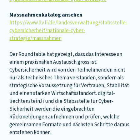
Massnahmenkatalog ansehen
https://www.llv.li/de/landesverwaltung/stabsstelle-
cybersicherheit/nationale-cyber-
strategie/massnahmen
Der Roundtable hat gezeigt, dass das Interesse an
einem praxisnahen Austausch gross ist.
Cybersicherheit wird von den Teilnehmenden nicht
nur als technisches Thema verstanden, sondern als
strategische Voraussetzung für Vertrauen, Stabilität
und einen starken Wirtschaftsstandort. digital-
liechtenstein.li und die Stabsstelle für Cyber-
Sicherheit werden die eingebrachten
Rückmeldungen aufnehmen und prüfen, welche
gemeinsamen Formate und nächsten Schritte daraus
entstehen können.