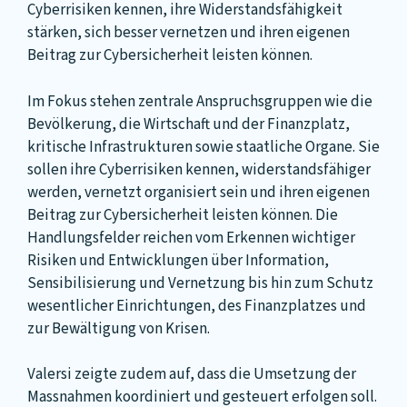
Cyberrisiken kennen, ihre Widerstandsfähigkeit
stärken, sich besser vernetzen und ihren eigenen
Beitrag zur Cybersicherheit leisten können.
Im Fokus stehen zentrale Anspruchsgruppen wie die
Bevölkerung, die Wirtschaft und der Finanzplatz,
kritische Infrastrukturen sowie staatliche Organe. Sie
sollen ihre Cyberrisiken kennen, widerstandsfähiger
werden, vernetzt organisiert sein und ihren eigenen
Beitrag zur Cybersicherheit leisten können. Die
Handlungsfelder reichen vom Erkennen wichtiger
Risiken und Entwicklungen über Information,
Sensibilisierung und Vernetzung bis hin zum Schutz
wesentlicher Einrichtungen, des Finanzplatzes und
zur Bewältigung von Krisen.
Valersi zeigte zudem auf, dass die Umsetzung der
Massnahmen koordiniert und gesteuert erfolgen soll.