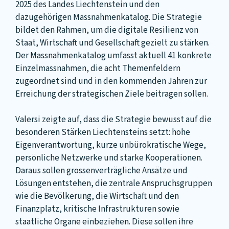
2025 des Landes Liechtenstein und den
dazugehörigen Massnahmenkatalog. Die Strategie
bildet den Rahmen, um die digitale Resilienz von
Staat, Wirtschaft und Gesellschaft gezielt zu stärken.
Der Massnahmenkatalog umfasst aktuell 41 konkrete
Einzelmassnahmen, die acht Themenfeldern
zugeordnet sind und in den kommenden Jahren zur
Erreichung der strategischen Ziele beitragen sollen.
Valersi zeigte auf, dass die Strategie bewusst auf die
besonderen Stärken Liechtensteins setzt: hohe
Eigenverantwortung, kurze unbürokratische Wege,
persönliche Netzwerke und starke Kooperationen.
Daraus sollen grossenverträgliche Ansätze und
Lösungen entstehen, die zentrale Anspruchsgruppen
wie die Bevölkerung, die Wirtschaft und den
Finanzplatz, kritische Infrastrukturen sowie
staatliche Organe einbeziehen. Diese sollen ihre