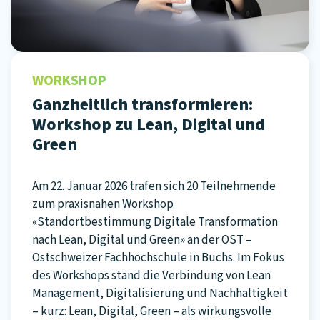
WORKSHOP
Ganzheitlich transformieren:
Workshop zu Lean, Digital und
Green
Am 22. Januar 2026 trafen sich 20 Teilnehmende
zum praxisnahen Workshop
«Standortbestimmung Digitale Transformation
nach Lean, Digital und Green» an der OST –
Ostschweizer Fachhochschule in Buchs. Im Fokus
des Workshops stand die Verbindung von Lean
Management, Digitalisierung und Nachhaltigkeit
– kurz: Lean, Digital, Green – als wirkungsvolle