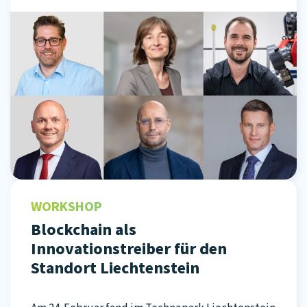
WORKSHOP
Blockchain als
Innovationstreiber für den
Standort Liechtenstein