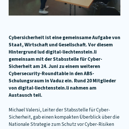
Cybersicherheit ist eine gemeinsame Aufgabe von
Staat, Wirtschaft und Gesellschaft. Vor diesem
Hintergrund lud digital-liechtenstein.li
gemeinsam mit der Stabsstelle für Cyber-
Sicherheit am 24. Juni zu einem weiteren
Cybersecurity-Roundtable in den ABS-
Schulungsraum in Vaduz ein. Rund 20 Mitglieder
von digital-liechtenstein.li nahmen am
Austausch teil.
Michael Valersi, Leiter der Stabsstelle für Cyber-
Sicherheit, gab einen kompakten Überblick über die
Nationale Strategie zum Schutz vor Cyber-Risiken