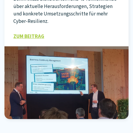
über aktuelle Herausforderungen, Strategien
und konkrete Umsetzungsschritte für mehr
Cyber-Resilienz.
ZUM BEITRAG