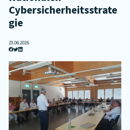
Cybersicherheitsstrate
gie
25.06.2026