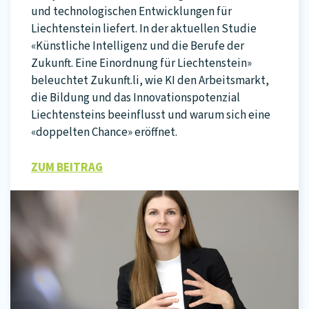
und technologischen Entwicklungen für
Liechtenstein liefert. In der aktuellen Studie
«Künstliche Intelligenz und die Berufe der
Zukunft. Eine Einordnung für Liechtenstein»
beleuchtet Zukunft.li, wie KI den Arbeitsmarkt,
die Bildung und das Innovationspotenzial
Liechtensteins beeinflusst und warum sich eine
«doppelten Chance» eröffnet.
ZUM BEITRAG