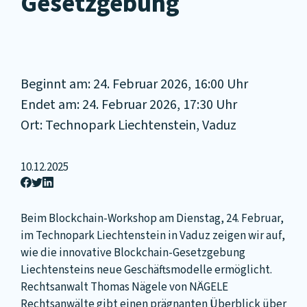
Gesetzgebung
Beginnt am: 24. Februar 2026, 16:00 Uhr
Endet am: 24. Februar 2026, 17:30 Uhr
Ort: Technopark Liechtenstein, Vaduz
10.12.2025
Beim Blockchain-Workshop am Dienstag, 24. Februar,
im Technopark Liechtenstein in Vaduz zeigen wir auf,
wie die innovative Blockchain-Gesetzgebung
Liechtensteins neue Geschäftsmodelle ermöglicht.
Rechtsanwalt Thomas Nägele von NÄGELE
Rechtsanwälte gibt einen prägnanten Überblick über