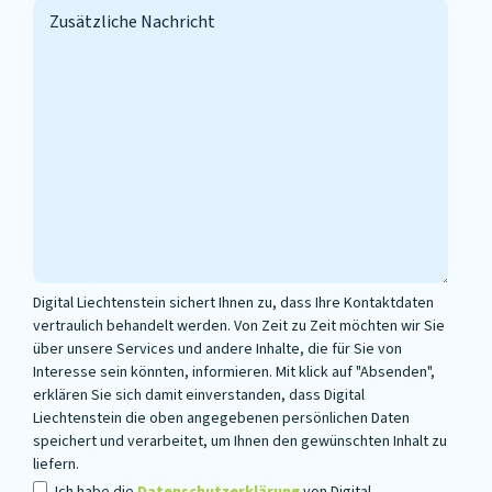
Land
Zusätzliche
Nachricht
Digital Liechtenstein sichert Ihnen zu, dass Ihre Kontaktdaten
vertraulich behandelt werden. Von Zeit zu Zeit möchten wir Sie
über unsere Services und andere Inhalte, die für Sie von
Interesse sein könnten, informieren. Mit klick auf "Absenden",
erklären Sie sich damit einverstanden, dass Digital
Liechtenstein die oben angegebenen persönlichen Daten
speichert und verarbeitet, um Ihnen den gewünschten Inhalt zu
liefern.
Privacy
*