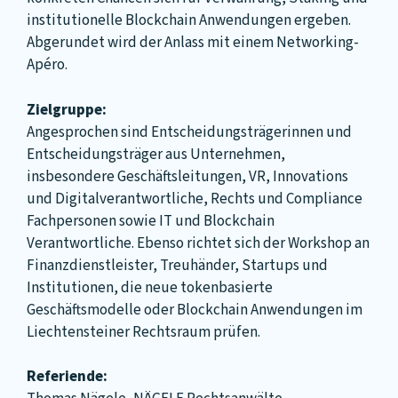
institutionelle Blockchain Anwendungen ergeben.
Abgerundet wird der Anlass mit einem Networking-
Apéro.
Zielgruppe:
Angesprochen sind Entscheidungsträgerinnen und
Entscheidungsträger aus Unternehmen,
insbesondere Geschäftsleitungen, VR, Innovations
und Digitalverantwortliche, Rechts und Compliance
Fachpersonen sowie IT und Blockchain
Verantwortliche. Ebenso richtet sich der Workshop an
Finanzdienstleister, Treuhänder, Startups und
Institutionen, die neue tokenbasierte
Geschäftsmodelle oder Blockchain Anwendungen im
Liechtensteiner Rechtsraum prüfen.
Referiende: