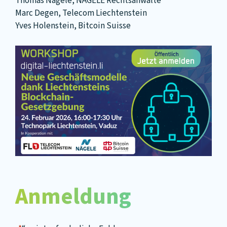
Thomas Nägele, NÄGELE Rechtsanwälte
Marc Degen, Telecom Liechtenstein
Yves Holenstein, Bitcoin Suisse
Anmeldung