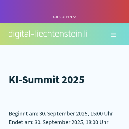
Zum
Inhalt
springen
AUFKLAPPEN
Menü
KI-Summit 2025
Beginnt am: 30. September 2025, 15:00 Uhr
Endet am: 30. September 2025, 18:00 Uhr