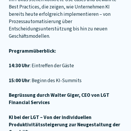
Best Practices, die zeigen, wie Unternehmen KI
bereits heute erfolgreich implementieren – von
Prozessautomatisierung über
Entscheidungsunterstützung bis hin zu neuen
Geschäftsmodellen.
Programmüberblick:
14:30 Uhr
: Eintreffen der Gäste
15:00 Uhr
: Beginn des KI-Summits
Begrüssung durch Walter Giger, CEO von LGT
Financial Services
KI bei der LGT – Von der individuellen
Produktivitätssteigerung zur Neugestaltung der