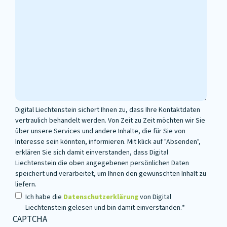
Digital Liechtenstein sichert Ihnen zu, dass Ihre Kontaktdaten
vertraulich behandelt werden. Von Zeit zu Zeit möchten wir Sie
über unsere Services und andere Inhalte, die für Sie von
Interesse sein könnten, informieren. Mit klick auf "Absenden",
erklären Sie sich damit einverstanden, dass Digital
Liechtenstein die oben angegebenen persönlichen Daten
speichert und verarbeitet, um Ihnen den gewünschten Inhalt zu
liefern.
Privacy
*
Ich habe die
Datenschutzerklärung
von Digital
Liechtenstein gelesen und bin damit einverstanden.
*
CAPTCHA