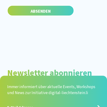
Newsletter abonnieren
Immer informiert über aktuelle Events, Workshops
und News zur Initiative digital-liechtenstein.li
E-