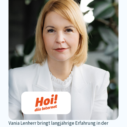
Vania Lenherr bringt langjährige Erfahrung in der