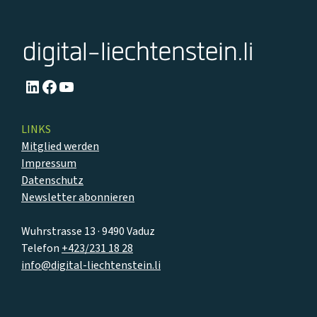
LinkedIn
Facebook
YouTube
LINKS
Mitglied werden
Impressum
Datenschutz
Newsletter abonnieren
Wuhrstrasse 13 · 9490 Vaduz
Telefon
+423/231 18 28
info@digital-liechtenstein.li