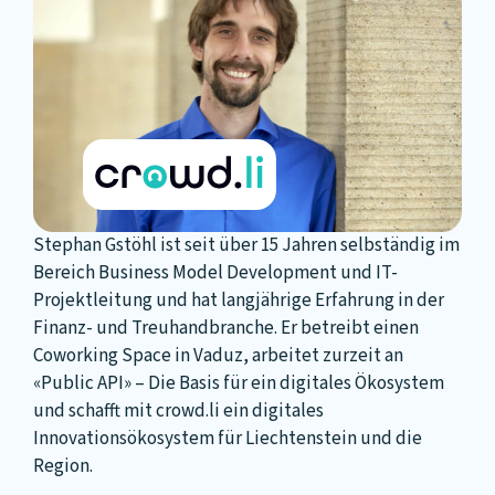
Stephan Gstöhl ist seit über 15 Jahren selbständig im
Bereich Business Model Development und IT-
Projektleitung und hat langjährige Erfahrung in der
Finanz- und Treuhandbranche. Er betreibt einen
Coworking Space in Vaduz, arbeitet zurzeit an
«Public API» – Die Basis für ein digitales Ökosystem
und schafft mit crowd.li ein digitales
Innovationsökosystem für Liechtenstein und die
Region.