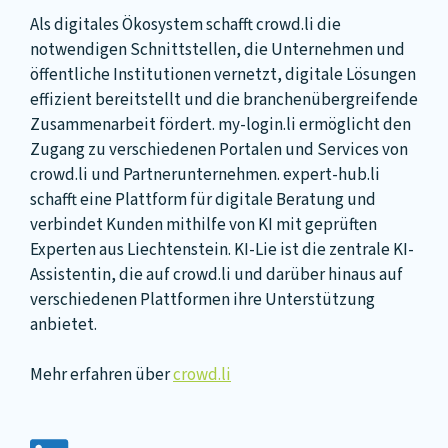
Als digitales Ökosystem schafft crowd.li die
notwendigen Schnittstellen, die Unternehmen und
öffentliche Institutionen vernetzt, digitale Lösungen
effizient bereitstellt und die branchenübergreifende
Zusammenarbeit fördert. my-login.li ermöglicht den
Zugang zu verschiedenen Portalen und Services von
crowd.li und Partnerunternehmen. expert-hub.li
schafft eine Plattform für digitale Beratung und
verbindet Kunden mithilfe von KI mit geprüften
Experten aus Liechtenstein. KI-Lie ist die zentrale KI-
Assistentin, die auf crowd.li und darüber hinaus auf
verschiedenen Plattformen ihre Unterstützung
anbietet.
Mehr erfahren über
crowd.li