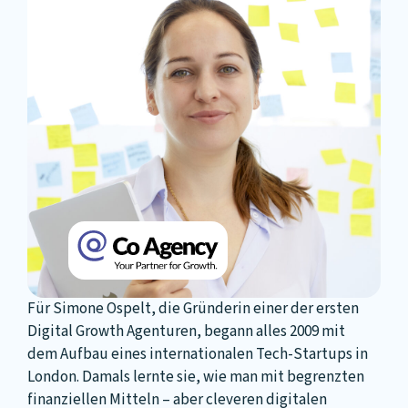
Für Simone Ospelt, die Gründerin einer der ersten
Digital Growth Agenturen, begann alles 2009 mit
dem Aufbau eines internationalen Tech-Startups in
London. Damals lernte sie, wie man mit begrenzten
finanziellen Mitteln – aber cleveren digitalen