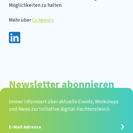
Möglichkeiten zu halten.
Mehr über
Co Agency
Newsletter abonnieren
Immer informiert über aktuelle Events, Workshops
und News zur Initiative digital-liechtenstein.li
E-
Mail