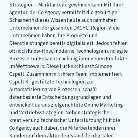
Strategien – Marktanteile gewinnen kann. Mit ihrer
Agentur, der Co Agency vermittelt die gebürtige
Schaanerin dieses Wissen heute auch namhaften
Unternehmen der gesamten DACHLI Region. Viele
Unternehmen haben ihre Produkte und
Dienstleistungen bereits digitalisiert. Jedoch fehlen
oft noch Know-How, moderne Technologien und agile
Prozesse zur Bekanntmachung ihrer neuen Produkte
im Wettbewerb. Diese Lücke schliesst Simone
Ospelt. Zusammen mit ihrem Team implementiert
Ospelt KI-gestützte Technologien zur
Automatisierung von Prozessen, schafft
datenbasierte Entscheidungsgrundlagen und
entwickelt daraus zielgerichtete Online Marketing-
und Vertriebsstrategien. Neben strategischer,
kreativer und technischer Unterstützung hilft die
Co Agency auch dabei, die Mitarbeitenden ihrer
Kunden auf dem aktuellen Stand der digitalen