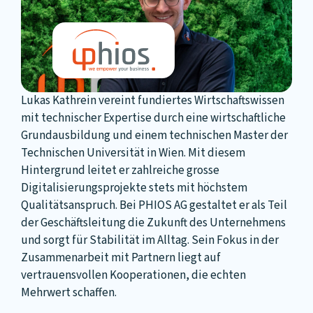
Lukas Kathrein vereint fundiertes Wirtschaftswissen
mit technischer Expertise durch eine wirtschaftliche
Grundausbildung und einem technischen Master der
Technischen Universität in Wien. Mit diesem
Hintergrund leitet er zahlreiche grosse
Digitalisierungsprojekte stets mit höchstem
Qualitätsanspruch. Bei PHIOS AG gestaltet er als Teil
der Geschäftsleitung die Zukunft des Unternehmens
und sorgt für Stabilität im Alltag. Sein Fokus in der
Zusammenarbeit mit Partnern liegt auf
vertrauensvollen Kooperationen, die echten
Mehrwert schaffen.