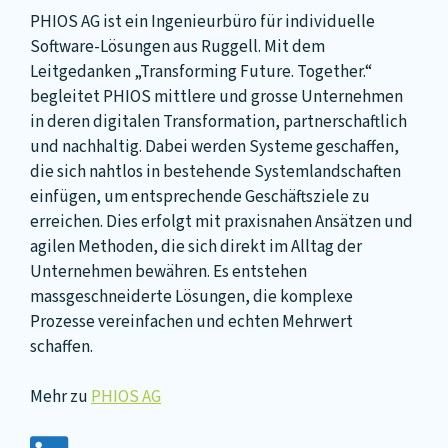
PHIOS AG ist ein Ingenieurbüro für individuelle
Software-Lösungen aus Ruggell. Mit dem
Leitgedanken „Transforming Future. Together.“
begleitet PHIOS mittlere und grosse Unternehmen
in deren digitalen Transformation, partnerschaftlich
und nachhaltig. Dabei werden Systeme geschaffen,
die sich nahtlos in bestehende Systemlandschaften
einfügen, um entsprechende Geschäftsziele zu
erreichen. Dies erfolgt mit praxisnahen Ansätzen und
agilen Methoden, die sich direkt im Alltag der
Unternehmen bewähren. Es entstehen
massgeschneiderte Lösungen, die komplexe
Prozesse vereinfachen und echten Mehrwert
schaffen.
Mehr zu
PHIOS AG