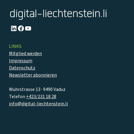
LinkedIn
Facebook
YouTube
LINKS
Mitglied werden
Impressum
Datenschutz
Newsletter abonnieren
Wuhrstrasse 13 · 9490 Vaduz
Telefon
+423/231 18 28
info@digital-liechtenstein.li