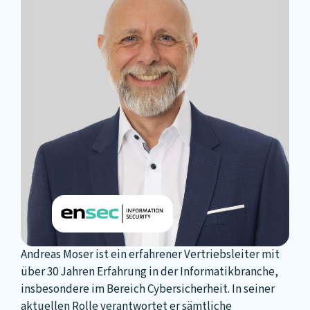
Andreas Moser ist ein erfahrener Vertriebsleiter mit
über 30 Jahren Erfahrung in der Informatikbranche,
insbesondere im Bereich Cybersicherheit. In seiner
aktuellen Rolle verantwortet er sämtliche